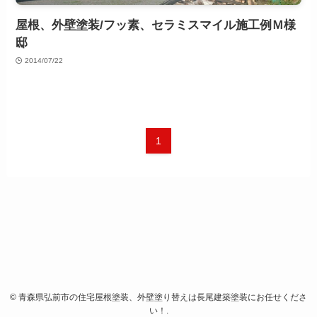
屋根、外壁塗装/フッ素、セラミスマイル施工例Ｍ様
邸
2014/07/22
1
©
青森県弘前市の住宅屋根塗装、外壁塗り替えは長尾建築塗装にお任せくださ
い！.